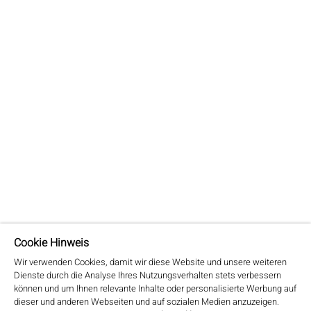
Ihre Adresse
ANREDE*
Cookie Hinweis
Wir verwenden Cookies, damit wir diese Website und unsere weiteren
Dienste durch die Analyse Ihres Nutzungsverhalten stets verbessern
können und um Ihnen relevante Inhalte oder personalisierte Werbung auf
dieser und anderen Webseiten und auf sozialen Medien anzuzeigen.
VORNAME*
NACHNAME*